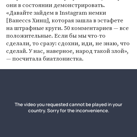
они в состоянии демонстрировать.
«Давайте зайдем в Instagram немки
[Ванессs Хинц], которая зашла в эстафете
на штрафные круги. 50 комментариев — все
положительные. Если бы мы что-то
сделали, то сразу: сдохни, иди, не знаю, что
сделай. У нас, наверное, народ такой злой»,
— посчитала биатлонистка.