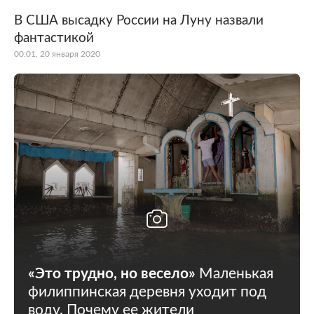
В США высадку России на Луну назвали
фантастикой
00:01, 20 января 2020
«Это трудно, но весело»
Маленькая
филиппинская деревня уходит под
воду. Почему ее жители