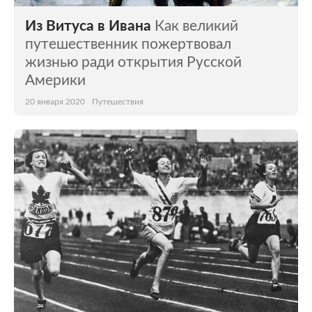
Из Витуса в Ивана
Как великий
путешественник пожертвовал
жизнью ради открытия Русской
Америки
20 января 2020
Путешествия