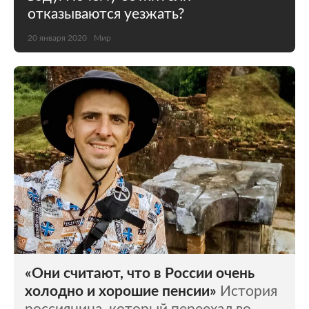
отказываются уезжать?
20 января 2020
Мир
«Они считают, что в России очень
холодно и хорошие пенсии»
История