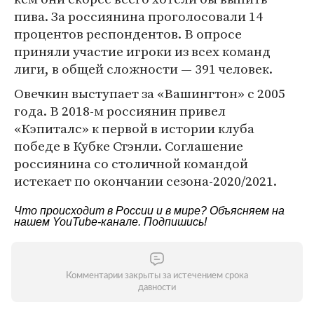
пива. За россиянина проголосовали 14
процентов респондентов. В опросе
приняли участие игроки из всех команд
лиги, в общей сложности — 391 человек.
Овечкин выступает за «Вашингтон» с 2005
года. В 2018-м россиянин привел
«Кэпиталс» к первой в истории клуба
победе в Кубке Стэнли. Соглашение
россиянина со столичной командой
истекает по окончании сезона-2020/2021.
Что происходит в России и в мире? Объясняем на
нашем
YouTube-канале
. Подпишись!
Комментарии закрыты за истечением срока
давности