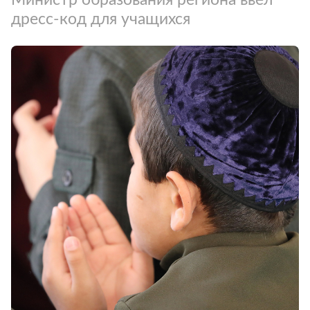
дресс-код для учащихся