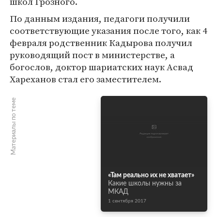
школ Грозного.
По данным издания, педагоги получили
соответствующие указания после того, как 4
февраля родственник Кадырова получил
руководящий пост в министерстве, а
богослов, доктор шариатских наук Асвад
Хареханов стал его заместителем.
Материалы по теме
«Там реально их не хватает»
Какие школы нужны за
МКАД
1 сентября 2017