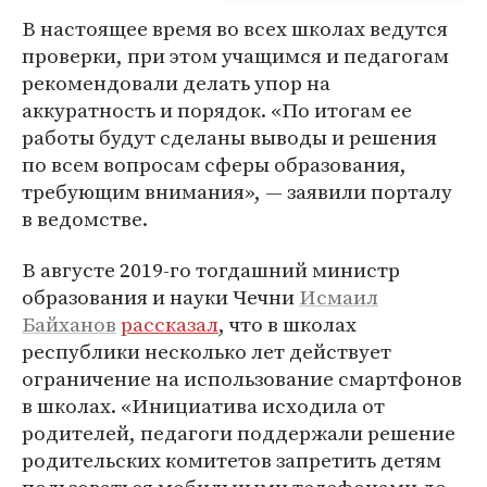
В настоящее время во всех школах ведутся
проверки, при этом учащимся и педагогам
рекомендовали делать упор на
аккуратность и порядок. «По итогам ее
работы будут сделаны выводы и решения
по всем вопросам сферы образования,
требующим внимания», — заявили порталу
в ведомстве.
В августе 2019-го тогдашний министр
образования и науки Чечни
Исмаил
Байханов
рассказал
, что в школах
республики несколько лет действует
ограничение на использование смартфонов
в школах. «Инициатива исходила от
родителей, педагоги поддержали решение
родительских комитетов запретить детям