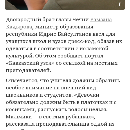
Двоюродный брат главы Чечни
Рамзана
Кадырова
, министр образования
республики Идрис Байсултанов ввел для
учащихся школ и вузов дресс-код, обязав их
одеваться в соответствии с исламской
культурой. Об этом сообщает портал
«Кавказский узел» со ссылкой на местных
преподавателей.
Отмечается, что учителя должны обратить
особое внимание на внешний вид
школьников и студентов. «Девочки
обязательно должны быть в платочках и с
косичками, распускать волосы нельзя.
Мальчики — в светлых рубашках», —
рассказала преподавательница одной из