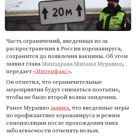
Часть ограничений, введенных из-за
распространения в России коронавируса,
сохранится до появления вакцины. Об этом
заявил глава
Минздрава
Михаил Мурашко
,
передает
«Интерфакс»
.
Он отметил, что ограничительные
мероприятия будут сниматься поэтапно,
чтобы не было второй волны эпидемии.
Ранее Мурашко
заявил
, что введенные меры
по профилактике коронавируса и режим
самоизоляции после прохождения пика
заболеваемости отменять нельзя.