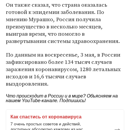
Он также сказал, что страна оказалась
готовой к эпидемии заболевания. По
мнению Мурашко, Россия получила
преимущество в несколько месяцев,
выиграв время, что помогло в
развертывании системы здравоохранения.
По данным на воскресенье, 3 мая, в России
зафиксировано более 134 тысяч случаев
заражения коронавирусом, 1280 летальных
исходов и 16,6 тысячи случаев
выздоровления.
Что происходит в России и в мире? Объясняем на
нашем
YouTube-канале
. Подпишись!
Как спастись от коронавируса
7 очень простых советов и действий,
доступных абсолютно каждому из нас