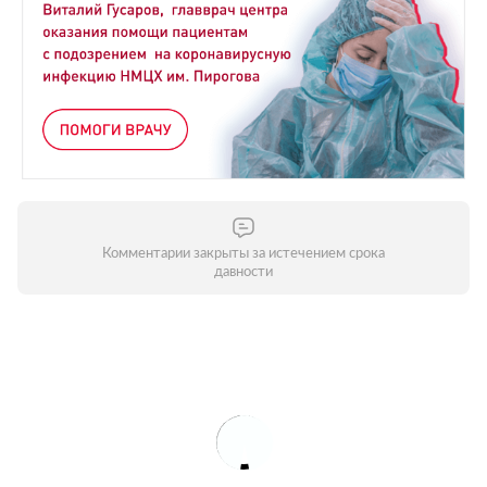
Комментарии закрыты за истечением срока
давности