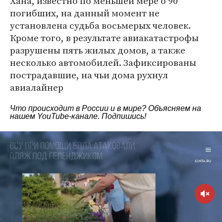
Хана, известно по меньшей мере о 90
погибших, на данный момент не
установлена судьба восьмерых человек.
Кроме того, в результате авиакатастрофы
разрушены пять жилых домов, а также
несколько автомобилей. Зафиксированы
пострадавшие, на чьи дома рухнул
авиалайнер
Что происходит в России и в мире? Объясняем на
нашем
YouTube-канале
. Подпишись!