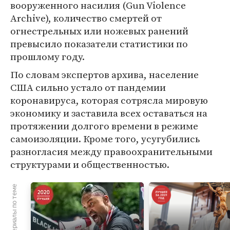
вооруженного насилия (Gun Violence
Archive), количество смертей от
огнестрельных или ножевых ранений
превысило показатели статистики по
прошлому году.
По словам экспертов архива, население
США сильно устало от пандемии
коронавируса, которая сотрясла мировую
экономику и заставила всех оставаться на
протяжении долгого времени в режиме
самоизоляции. Кроме того, усугубились
разногласия между правоохранительными
структурами и общественностью.
Материалы по теме