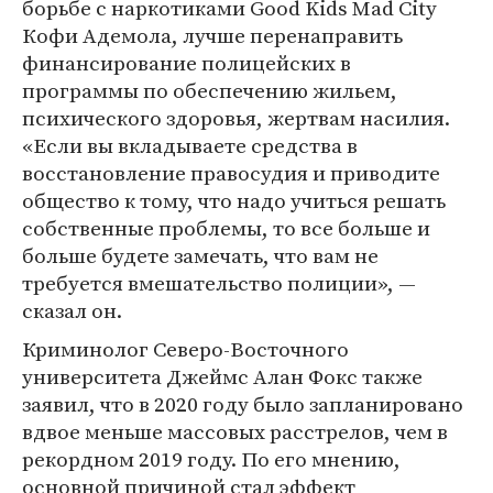
борьбе с наркотиками Good Kids Mad City
Кофи Адемола, лучше перенаправить
финансирование полицейских в
программы по обеспечению жильем,
психического здоровья, жертвам насилия.
«Если вы вкладываете средства в
восстановление правосудия и приводите
общество к тому, что надо учиться решать
собственные проблемы, то все больше и
больше будете замечать, что вам не
требуется вмешательство полиции», —
сказал он.
Криминолог Северо-Восточного
университета Джеймс Алан Фокс также
заявил, что в 2020 году было запланировано
вдвое меньше массовых расстрелов, чем в
рекордном 2019 году. По его мнению,
основной причиной стал эффект