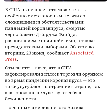
В США нынешнее лето может стать
особенно смертоносным в связи со
сложившимися обстоятельствами:
пандемией коронавируса, смертью
чернокожего Джорджа Флойда,
разногласием с полицейскими, а также
президентскими выборами. Об этом во
вторник, 23 июня, сообщает
Associated
Press
.
Отмечается также, что в США
зафиксировали всплеск торговли оружием
во время пандемии коронавируса — это
тоже усугубляет настроение в стране, так
как горожане не чувствуют себя в
безопасности.
По данным американского Архива