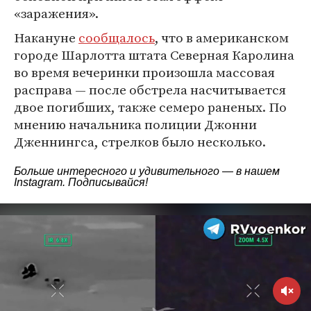
«заражения».
Накануне
сообщалось
, что в американском
городе Шарлотта штата Северная Каролина
во время вечеринки произошла массовая
расправа — после обстрела насчитывается
двое погибших, также семеро раненых. По
мнению начальника полиции Джонни
Дженнингса, стрелков было несколько.
Больше интересного и удивительного — в нашем
Instagram
. Подписывайся!