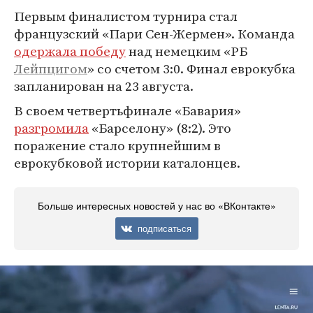
Первым финалистом турнира стал
французский «Пари Сен-Жермен». Команда
одержала победу
над немецким «РБ
Лейпцигом
» со счетом 3:0. Финал еврокубка
запланирован на 23 августа.
В своем четвертьфинале «Бавария»
разгромила
«Барселону» (8:2). Это
поражение стало крупнейшим в
еврокубковой истории каталонцев.
Больше интересных новостей у нас во «ВКонтакте»
подписаться