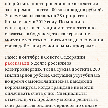
общей сложности россияне не выплатили
за капремонт почти 400 миллиардов рублей.
Эта сумма оказалась на 28 процентов
больше, чем в 2019 году. По мнению
сенатора, эта ситуация может негативно
сказаться в будущем, так как граждане
могут не успеть погасить долг до окончания
срока действия региональных программ.
Ранее в октябре в Совете Федерации
рассказали
о долге россиян за
электроэнергию. Тогда сумма достигла 200
миллиардов рублей. Ситуация усугубилась
во время самоизоляции из-за пандемии
коронавируса, когда граждане не могли
оплачивать счета очно. Специалисты
отметили, что проблему можно решить за
счет развития онлайн-сервисов по оплате