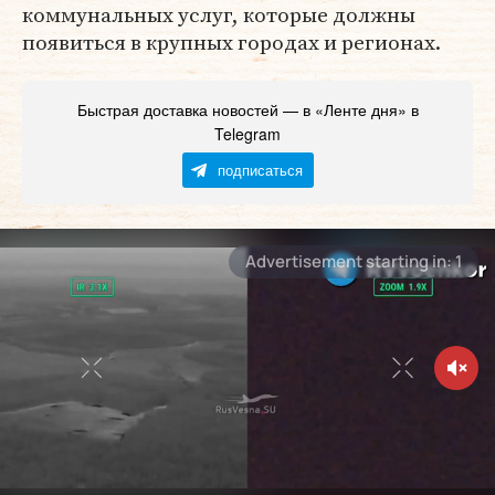
коммунальных услуг, которые должны
появиться в крупных городах и регионах.
Быстрая доставка новостей — в «Ленте дня» в
Telegram
подписаться