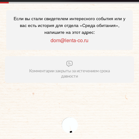
Если вы стали свидетелем интересного события или у
вас есть история для отдела «Среда обитания»,
напишите на этот адрес:
dom@lenta-co.ru
Комментарии закрыты за истечением срока
давности