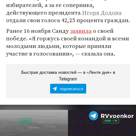
избирателей, а за ее соперника,
действующего президента
Игоря Додона
отдали свои голоса 42,25 процента граждан.
Ранее 16 ноября Санду
заявила
о своей
победе. «Я горжусь своей командой и всеми
молодыми людьми, которые приняли
участие в голосовании», — сказала она.
Быстрая доставка новостей — в «Ленте дня» в
Telegram
подписаться