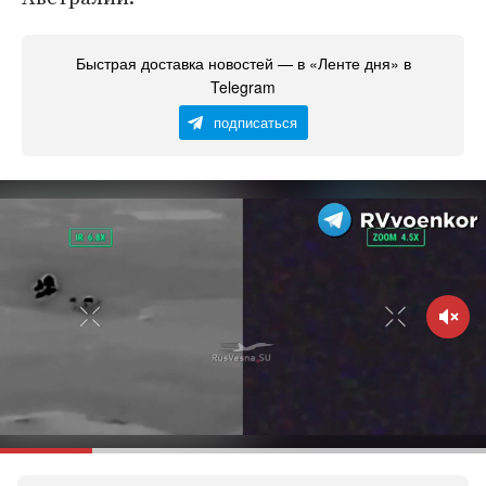
Быстрая доставка новостей — в «Ленте дня» в
Telegram
подписаться