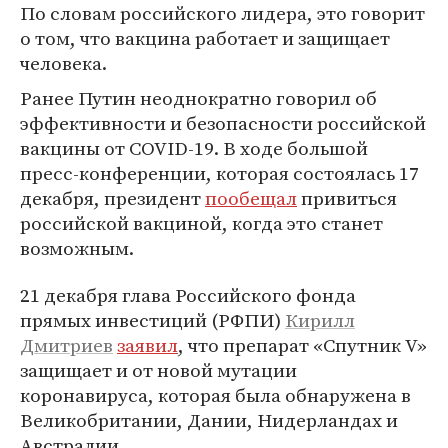
По словам российского лидера, это говорит
о том, что вакцина работает и защищает
человека.
Ранее Путин неоднократно говорил об
эффективности и безопасности российской
вакцины от COVID-19. В ходе большой
пресс-конференции, которая состоялась 17
декабря, президент
пообещал
привиться
российской вакциной, когда это станет
возможным.
21 декабря глава Российского фонда
прямых инвестиций (РФПИ)
Кирилл
Дмитриев
заявил
, что препарат «Спутник V»
защищает и от новой мутации
коронавируса, которая была обнаружена в
Великобритании, Дании, Нидерландах и
Австралии.