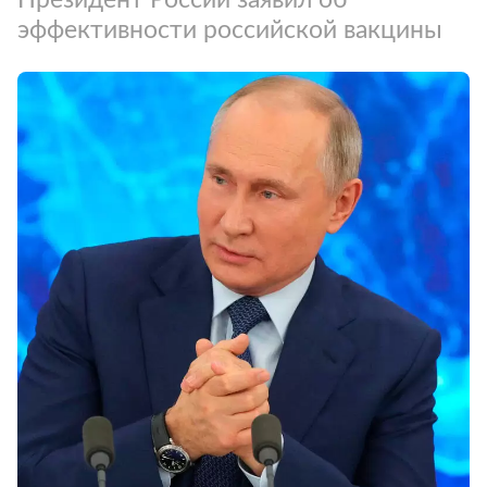
эффективности российской вакцины