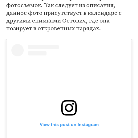
фотосъемок. Как следует из описания,
данное фото присутствует в календаре с
другими снимками Остович, где она
позирует в откровенных нарядах.
View this post on Instagram