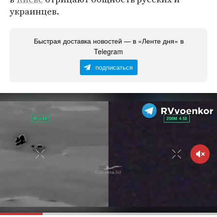
украинцев.
Быстрая доставка новостей — в «Ленте дня» в
Telegram
подписаться