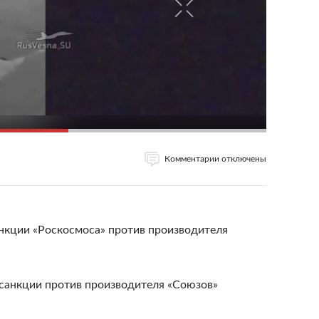
Комментарии отключены
анкции «Роскосмоса» против производителя
 санкции против производителя «Союзов»