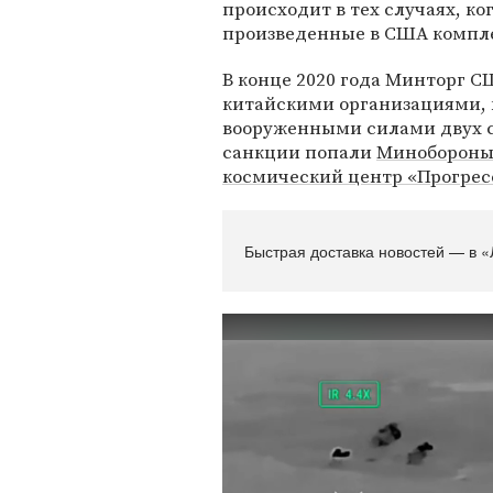
происходит в тех случаях, к
произведенные в США компл
В конце 2020 года Минторг 
китайскими организациями, 
вооруженными силами двух с
санкции попали
Миноборон
космический центр «Прогрес
Быстрая доставка новостей — в «