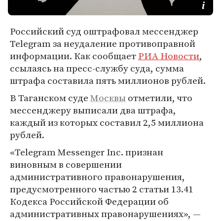
Российский суд оштрафовал мессенджер
Telegram за неудаление противоправной
информации. Как сообщает
РИА Новости
,
ссылаясь на пресс-службу суда, сумма
штрафа составила пять миллионов рублей.
В Таганском суде
Москвы
отметили, что
мессенджеру выписали два штрафа,
каждый из которых составил 2,5 миллиона
рублей.
«Telegram Messenger Inc. признан
виновным в совершении
административного правонарушения,
предусмотренного частью 2 статьи 13.41
Кодекса Российской Федерации об
административных правонарушениях», —