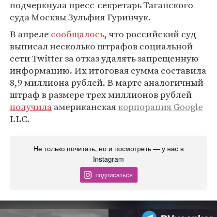
подчеркнула пресс-секретарь Таганского
суда Москвы Зульфия Гуринчук.
В апреле
сообщалось
, что российский суд
выписал несколько штрафов социальной
сети Twitter за отказ удалять запрещенную
информацию. Их итоговая сумма составила
8,9 миллиона рублей. В марте аналогичный
штраф в размере трех миллионов рублей
получила
американская
корпорация Google
LLC.
Не только почитать, но и посмотреть — у нас в
Instagram
подписаться