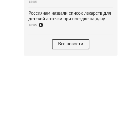
18:05
Россиянам назвали список лекарств для
детской аптечки при поездке на дачу
18:05
Все новости