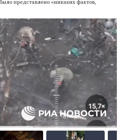
было представлено «никаких фактов,