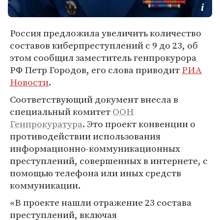
Россия предложила увеличить количество
составов киберпреступлений с 9 до 23, об
этом сообщил заместитель генпрокурора
РФ Петр Городов, его слова приводит
РИА
Новости
.
Соответствующий документ внесла в
специальный комитет
ООН
Генпрокуратура
. Это проект конвенции о
противодействии использования
информационно-коммуникационных
преступлений, совершенных в интернете, с
помощью телефона или иных средств
коммуникации.
«В проекте нашли отражение 23 состава
преступлений, включая