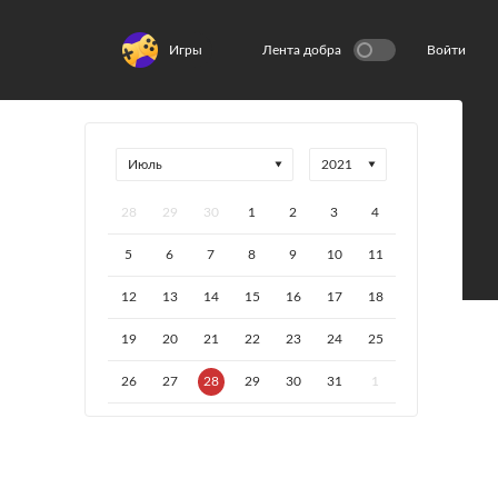
Игры
Лента добра
Войти
28
29
30
1
2
3
4
5
6
7
8
9
10
11
12
13
14
15
16
17
18
19
20
21
22
23
24
25
26
27
28
29
30
31
1