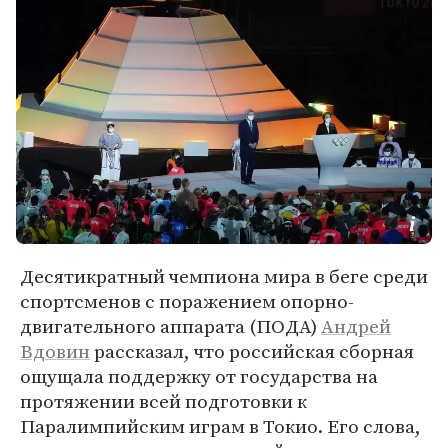
Десятикратный чемпиона мира в беге среди
спортсменов с поражением опорно-
двигательного аппарата (ПОДА)
Андрей
Вдовин
рассказал, что российская сборная
ощущала поддержку от государства на
протяжении всей подготовки к
Паралимпийским играм в Токио. Его слова,