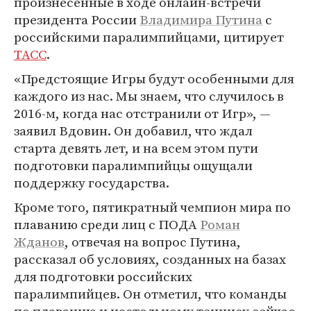
произнесенные в ходе онлайн-встречи
президента России
Владимира Путина
с
российскими паралимпийцами, цитирует
ТАСС
.
«Предстоящие Игры будут особенными для
каждого из нас. Мы знаем, что случилось в
2016-м, когда нас отстранили от Игр», —
заявил Вдовин. Он добавил, что ждал
старта девять лет, и на всем этом пути
подготовки паралимпийцы ощущали
поддержку государства.
Кроме того, пятикратный чемпион мира по
плаванию среди лиц с ПОДА
Роман
Жданов
, отвечая на вопрос Путина,
рассказал об условиях, созданных на базах
для подготовки российских
паралимпийцев. Он отметил, что команды