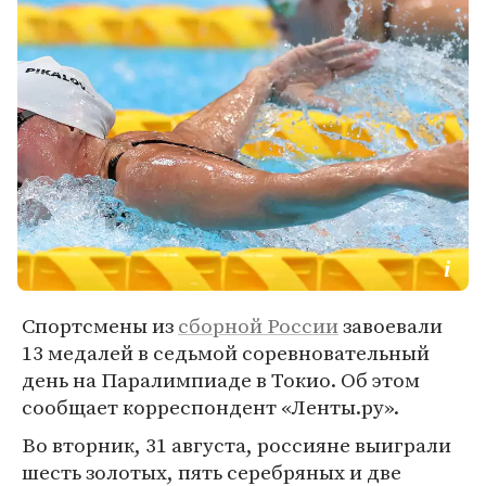
Спортсмены из
сборной России
завоевали
13 медалей в седьмой соревновательный
день на Паралимпиаде в Токио. Об этом
сообщает корреспондент «Ленты.ру».
Во вторник, 31 августа, россияне выиграли
шесть золотых, пять серебряных и две