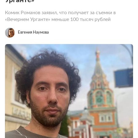
Комик Романов заявил, что получает за съемки в
«Вечернем Урганте» меньше 100 тысяч рублей
Евгения Наумова