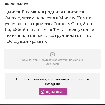
желаемого.
Дмитрий Романов родился и вырос в
Одессе, затем переехал в Москву. Комик
участвовал в проектах Comedy Club, Stand
Up, «Убойная лига» на ТНТ. После ухода с
телеканала он начал сотрудничать с шоу
«Вечерний Ургант».
Комментарии закрыты за истечением срока
давности
Не только почитать, но и посмотреть — у нас в
Instagram
подписаться