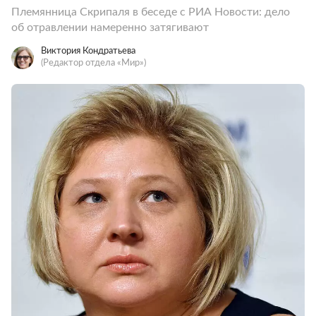
Племянница Скрипаля в беседе с РИА Новости: дело
об отравлении намеренно затягивают
Виктория Кондратьева
(Редактор отдела «Мир»)