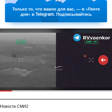
Только то, что важно для вас, — в «Ленте
дня» в Telegram. Подписывайтесь
Новости СМИ2