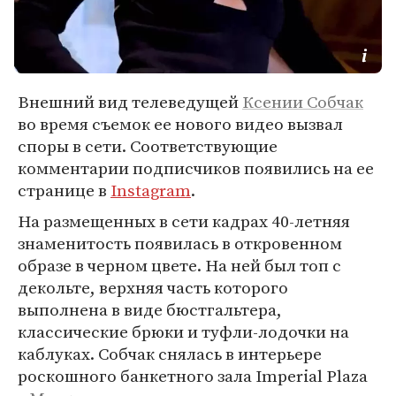
Внешний вид телеведущей
Ксении Собчак
во время съемок ее нового видео вызвал
споры в сети. Соответствующие
комментарии подписчиков появились на ее
странице в
Instagram
.
На размещенных в сети кадрах 40-летняя
знаменитость появилась в откровенном
образе в черном цвете. На ней был топ с
декольте, верхняя часть которого
выполнена в виде бюстгальтера,
классические брюки и туфли-лодочки на
каблуках. Собчак снялась в интерьере
роскошного банкетного зала Imperial Plaza