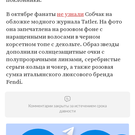
В октябре фанаты
не узнали
Собчак на
обложке модного журнала Tatler. На фото
она запечатлена на розовом фоне с
наращенными волосами в черном
корсетном топе с декольте. Образ звезды
дополнили солнцезащитные очки с
полупрозрачными линзами, серебристые
серьги-кольца и чокер, а также розовая
сумка итальянского люксового бренда
Fendi.
Комментарии закрыты за истечением срока
давности