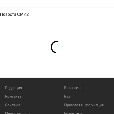
Новости СМИ2
Редакция
Вакансии
Контакты
RSS
Реклама
Правовая информация
Пресс-релизы
Мини-игры