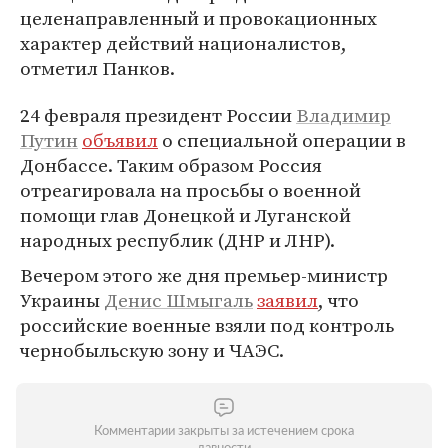
целенаправленный и провокационных
характер действий националистов,
отметил Панков.
24 февраля президент России
Владимир
Путин
объявил
о специальной операции в
Донбассе. Таким образом Россия
отреагировала на просьбы о военной
помощи глав Донецкой и Луганской
народных республик (ДНР и ЛНР).
Вечером этого же дня премьер-министр
Украины
Денис Шмыгаль
заявил
, что
российские военные взяли под контроль
чернобыльскую зону и ЧАЭС.
Комментарии закрыты за истечением срока