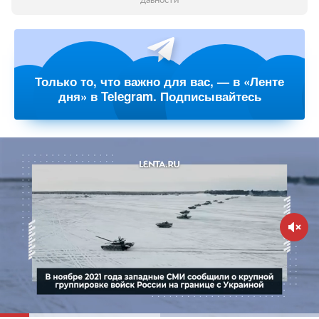
давности
Только то, что важно для вас, — в «Ленте
дня» в Telegram. Подписывайтесь