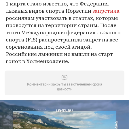
1 марта стало известно, что Федерация
лыжных видов спорта Норвегии
запретила
россиянам участвовать в стартах, которые
проводятся на территории страны. После
этого Международная федерация лыжного
спорта (FIS) распространила запрет на все
соревнования под своей эгидой.
Российские лыжники не вышли на старт
гонок в Холменколлене.
Комментарии закрыты за истечением срока
давности