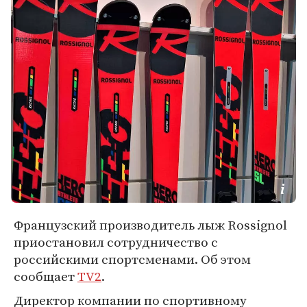
Французский производитель лыж Rossignol
приостановил сотрудничество с
российскими спортсменами. Об этом
сообщает
TV2
.
Директор компании по спортивному