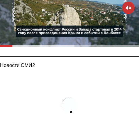
Новости СМИ2