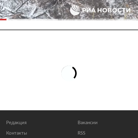
Редакция
Вакансии
Контакты
RSS