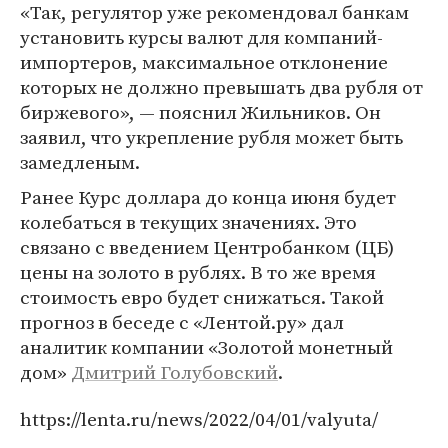
«Так, регулятор уже рекомендовал банкам
установить курсы валют для компаний-
импортеров, максимальное отклонение
которых не должно превышать два рубля от
биржевого», — пояснил Жильников. Он
заявил, что укрепление рубля может быть
замедленым.
Ранее Курс доллара до конца июня будет
колебаться в текущих значениях. Это
связано с введением Центробанком (ЦБ)
цены на золото в рублях. В то же время
стоимость евро будет снижаться. Такой
прогноз в беседе с «Лентой.ру» дал
аналитик компании «Золотой монетный
дом»
Дмитрий Голубовский
.
https://lenta.ru/news/2022/04/01/valyuta/