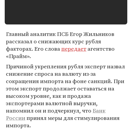
Главный аналитик ПСБ Егор Жильников
рассказал о снижающих курс рубля
факторах. Его слова
передает
агентство
«Прайм».
Причиной укрепления рубля эксперт назвал
снижение спроса на валюту из-за
сокращения импорта на фоне санкций. При
этом экспорт продолжает оставаться на
высоком уровне, как и продажа
экспортерами валютной выручки,
напомнил он и подчеркнул, что
Банк
России
принял меры для стимулирования
импорта.