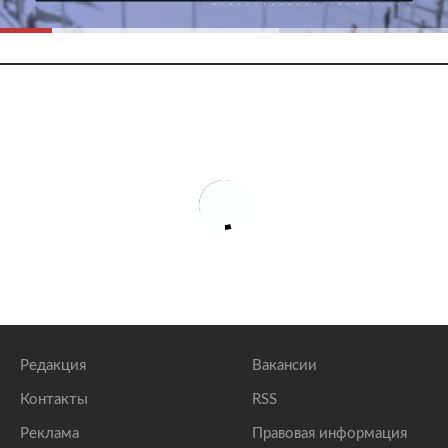
Редакция
Вакансии
Контакты
RSS
Реклама
Правовая информация