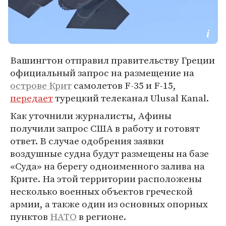
Вашингтон отправил правительству Греции
официальный запрос на размещение на
острове Крит
самолетов F-35 и F-15,
передает
турецкий телеканал Ulusal Kanal.
Как уточнили журналисты, Афины
получили запрос США в работу и готовят
ответ. В случае одобрения заявки
воздушные судна будут размещены на базе
«Суда» на берегу одноименного залива на
Крите. На этой территории расположены
несколько военных объектов греческой
армии, а также один из основных опорных
пунктов
НАТО
в регионе.