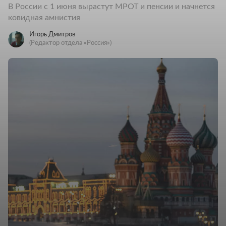
В России с 1 июня вырастут МРОТ и пенсии и начнется
ковидная амнистия
Игорь Дмитров
(Редактор отдела «Россия»)