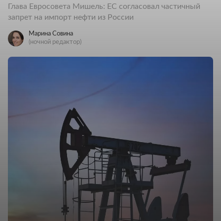
Глава Евросовета Мишель: ЕС согласовал частичный
запрет на импорт нефти из России
Марина Совина
(ночной редактор)