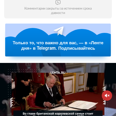
Комментарии закрыты за истечением срока
давности
Только то, что важно для вас, — в «Ленте
дня» в Telegram. Подписывайтесь