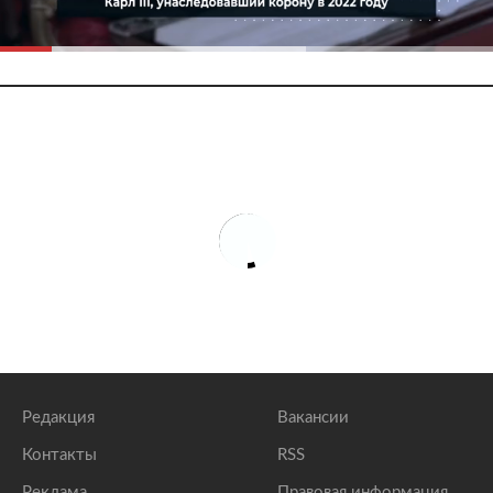
Редакция
Вакансии
Контакты
RSS
Реклама
Правовая информация