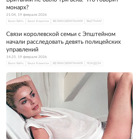
монарх?
21:04, 19 февраля 2026
Билл Гейтс
Билл Клинтон
ВЕЛИКОБРИТАНИЯ
ВЬЕТНАМ
Связи королевской семьи с Эпштейном
начали расследовать девять полицейских
управлений
14:25, 19 февраля 2026
Билл Гейтс
Билл Клинтон
ВЕЛИКОБРИТАНИЯ
ЛОНДОН