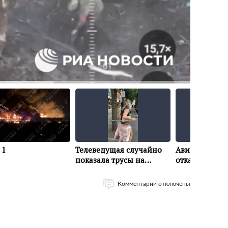
Комментарии отключены