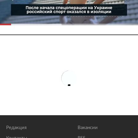
Редакция
Вакансии