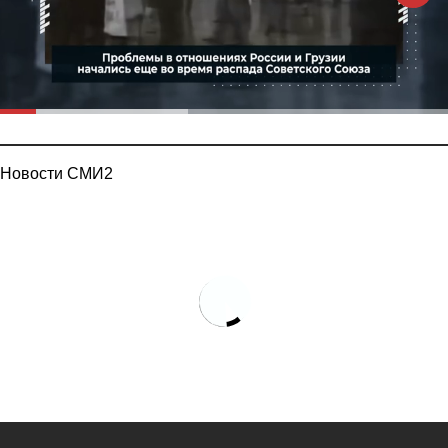
Новости СМИ2