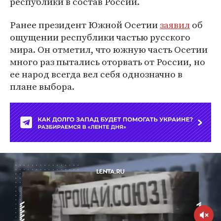
республики в состав России.
Ранее президент Южной Осетии
заявил
об
ощущении республики частью русского
мира. Он отметил, что южную часть Осетии
много раз пытались оторвать от России, но
ее народ всегда вел себя однозначно в
плане выбора.