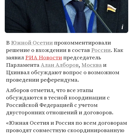
В
Южной Осетии
прокомментировали
решение о вхождении в состав
России
. Как
заявил
РИА Новости
председатель
Парламента
Алан Алборов
,
Москва
и
Цхинвал обсуждают вопрос о возможном
проведении референдума.
Алборов отметил, что все этапы
обсуждаются в тесной координации с
Российской Федерацией с учетом
двусторонних отношений и договоров.
«Южная Осетия и Россия по всем договорам
проводят совместную скоординированную