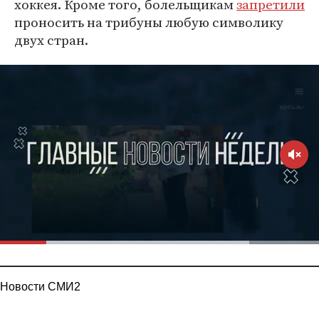
хоккея. Кроме того, болельщикам
запретили
проносить на трибуны любую символику
двух стран.
Новости СМИ2