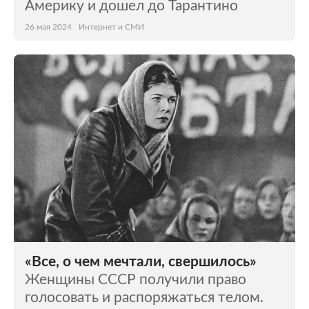
Америку и дошел до Тарантино
26 мая 2024
Интернет и СМИ
«Все, о чем мечтали, свершилось»
Женщины СССР получили право
голосовать и распоряжаться телом.