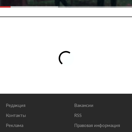
Редакция
Вакансии
Контакты
RSS
Реклама
Правовая информация