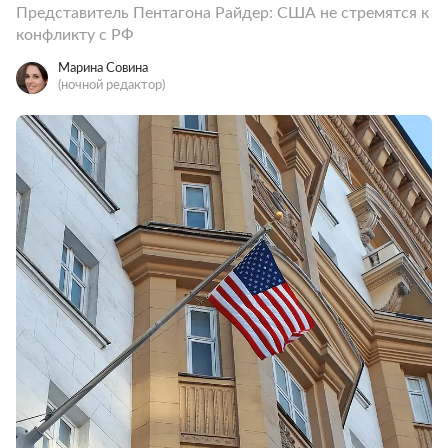
Представитель Пентагона Райдер: США не стремятся к
конфликту с РФ
Марина Совина
(ночной редактор)