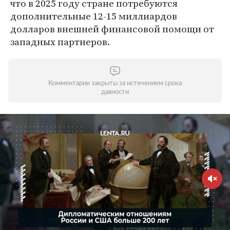
что в 2025 году стране потребуются
дополнительные 12-15 миллиардов
долларов внешней финансовой помощи от
западных партнеров.
Комментарии закрыты за истечением срока
давности