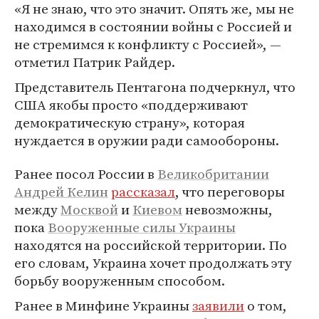
«Я не знаю, что это значит. Опять же, мы не
находимся в состоянии войны с Россией и
не стремимся к конфликту с Россией», —
отметил Патрик Райдер.
Представитель Пентагона подчеркнул, что
США якобы просто «поддерживают
демократическую страну», которая
нуждается в оружии ради самообороны.
Ранее посол России в
Великобритании
Андрей Келин
рассказал
, что переговоры
между
Москвой
и
Киевом
невозможны,
пока
Вооруженные силы Украины
находятся на российской территории. По
его словам, Украина хочет продолжать эту
борьбу вооруженным способом.
Ранее в Минфине Украины
заявили
о том,