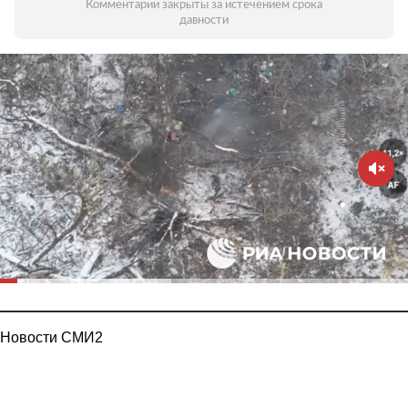
Комментарии закрыты за истечением срока
давности
Новости СМИ2