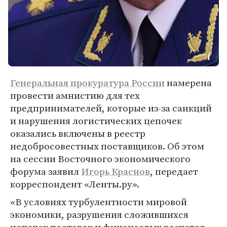
Генеральная прокуратура России
намерена
провести амнистию для тех
предпринимателей, которые из-за санкций
и нарушения логистических цепочек
оказались включены в реестр
недобросовестных поставщиков. Об этом
на сессии Восточного экономического
форума заявил
Игорь Краснов
, передает
корреспондент «Ленты.ру».
«В условиях турбулентности мировой
экономики, разрушения сложившихся