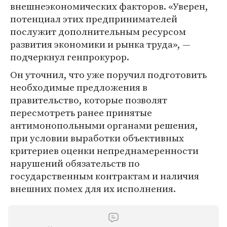
внешнеэкономических факторов. «Уверен,
потенциал этих предпринимателей
послужит дополнительным ресурсом
развития экономики и рынка труда», —
подчеркнул генпрокурор.
Он уточнил, что уже поручил подготовить
необходимые предложения в
правительство, которые позволят
пересмотреть ранее принятые
антимонопольными органами решения,
при условии выработки объективных
критериев оценки непреднамеренности
нарушений обязательств по
государственным контрактам и наличия
внешних помех для их исполнения.