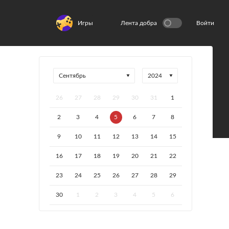
Игры
Лента добра
Войти
26
27
28
29
30
31
1
2
3
4
5
6
7
8
9
10
11
12
13
14
15
16
17
18
19
20
21
22
23
24
25
26
27
28
29
30
1
2
3
4
5
6