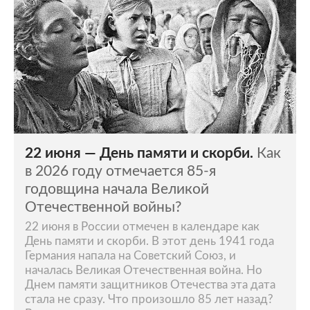
22 июня — День памяти и скорби.
Как
в 2026 году отмечается 85-я
годовщина начала Великой
Отечественной войны?
22 июня в России отмечен в календаре как
День памяти и скорби. В этот день 1941 года
Германия напала на Советский Союз, и
началась Великая Отечественная война. Но
Днем памяти защитников Отечества эта дата
стала не сразу. Что произошло 85 лет назад?