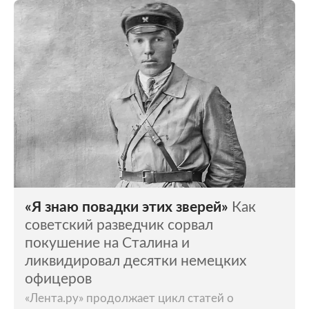
«Я знаю повадки этих зверей»
Как
советский разведчик сорвал
покушение на Сталина и
ликвидировал десятки немецких
офицеров
«Лента.ру» продолжает цикл статей о