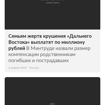
Семьям жертв крушения «Дальнего
Востока» выплатят по миллиону
рублей
В Минтруде назвали размер
компенсации родственникам
погибших и пострадавших
2 апреля 2015
Россия