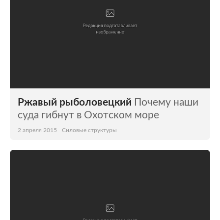
Ржавый рыболовецкий
Почему наши
суда гибнут в Охотском море
2 апреля 2015
Силовые структуры