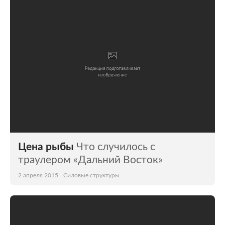
Цена рыбы
Что случилось с
траулером «Дальний Восток»
2 апреля 2015
Силовые структуры