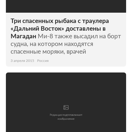
Три спасенных рыбака с траулера
«Дальний Восток» доставлены в
Магадан
Ми-8 также высадил на борт
судна, на котором находятся
спасенные моряки, врачей
3 апреля 2015
Россия