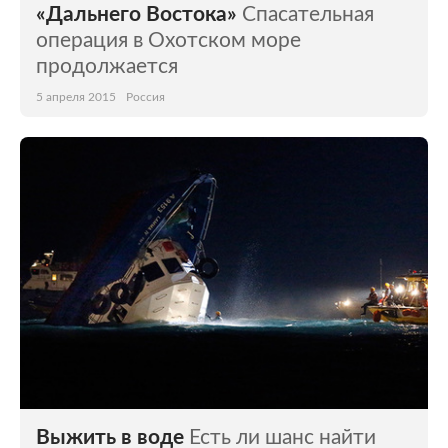
«Дальнего Востока»
Спасательная
операция в Охотском море
продолжается
5 апреля 2015
Россия
Выжить в воде
Есть ли шанс найти