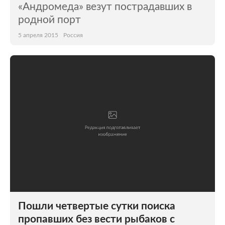
«Андромеда» везут пострадавших в
родной порт
5 апреля 2015
Россия
Пошли четвертые сутки поиска
пропавших без вести рыбаков с