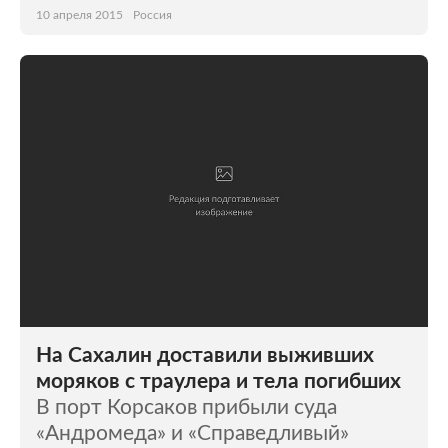
10 апреля 2015
Россия
На Сахалин доставили выживших
моряков с траулера и тела погибших
В порт Корсаков прибыли суда
«Андромеда» и «Справедливый»