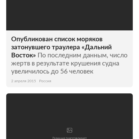
Опубликован список моряков
затонувшего траулера «Дальний
Восток»
По последним данным, число
жертв в результате крушения судна
увеличилось до 56 человек
2 апреля 2015
Россия