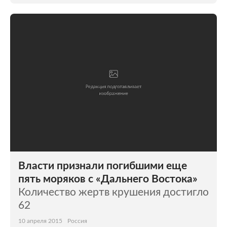
Власти признали погибшими еще
пять моряков с «Дальнего Востока»
Количество жертв крушения достигло
62
10 апреля 2015
Россия