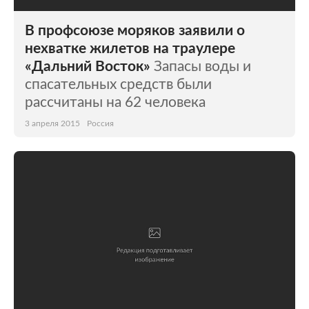
В профсоюзе моряков заявили о
нехватке жилетов на траулере
«Дальний Восток»
Запасы воды и
спасательных средств были
рассчитаны на 62 человека
3 апреля 2015
Россия