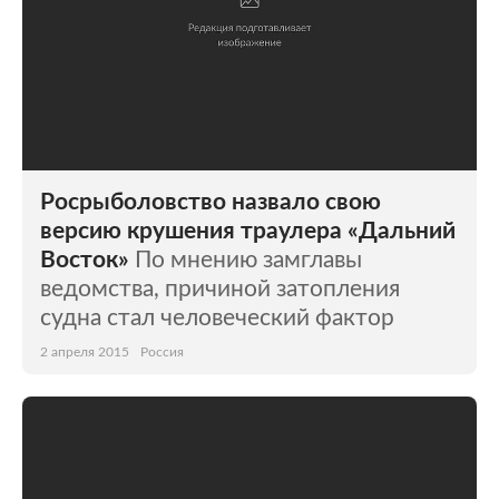
Росрыболовство назвало свою
версию крушения траулера «Дальний
Восток»
По мнению замглавы
ведомства, причиной затопления
судна стал человеческий фактор
2 апреля 2015
Россия