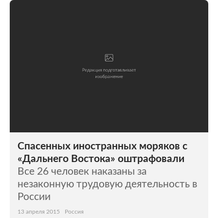
Спасенных иностранных моряков с
«Дальнего Востока» оштрафовали
Все 26 человек наказаны за
незаконную трудовую деятельность в
России
13 апреля 2015
Россия