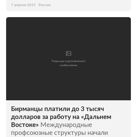
7 апреля 2015
Россия
Бирманцы платили до 3 тысяч
долларов за работу на «Дальнем
Востоке»
Международные
профсоюзные структуры начали