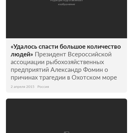
«Удалось спасти большое количество
людей»
Президент Всероссийской
ассоциации рыбохозяйственных
предприятий Александр Фомин о
причинах трагедии в Охотском море
2 апреля 2015
Россия