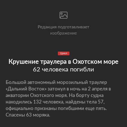
Цикл
Крушение траулера в Охотском море
62 человека погибли
Большой автономный морозильный траулер
«Дальний Восток» затонул в ночь на 2 апреля в
акватории Охотского моря. На борту судна
находились 132 человека, найдены тела 57,
официально признаны погибшими еще пять.
Спасены 63 моряка.