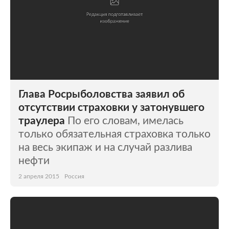
Глава Росрыболовства заявил об
отсутствии страховки у затонувшего
траулера
По его словам, имелась
только обязательная страховка только
на весь экипаж и на случай разлива
нефти
2 апреля 2015
Россия