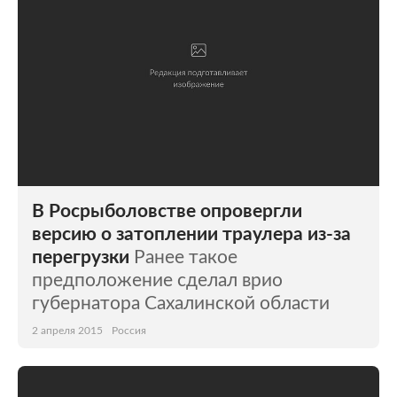
В Росрыболовстве опровергли
версию о затоплении траулера из-за
перегрузки
Ранее такое
предположение сделал врио
губернатора Сахалинской области
2 апреля 2015
Россия