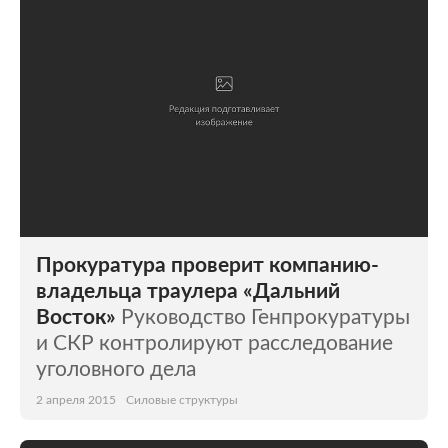
Прокуратура проверит компанию-
владельца траулера «Дальний
Восток»
Руководство Генпрокуратуры
и СКР контролируют расследование
уголовного дела
2 апреля 2015
Силовые структуры