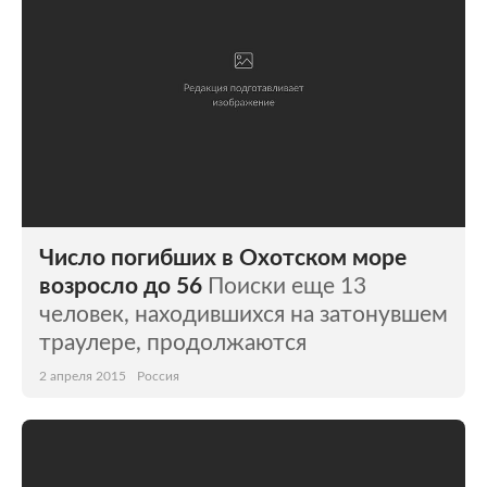
Число погибших в Охотском море
возросло до 56
Поиски еще 13
человек, находившихся на затонувшем
траулере, продолжаются
2 апреля 2015
Россия