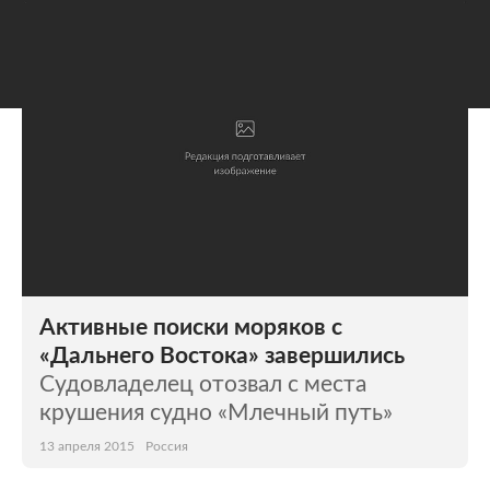
Активные поиски моряков с
«Дальнего Востока» завершились
Судовладелец отозвал с места
крушения судно «Млечный путь»
13 апреля 2015
Россия