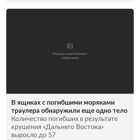
В ящиках с погибшими моряками
траулера обнаружили еще одно тело
Количество погибших в результате
крушения «Дальнего Востока»
выросло до 57