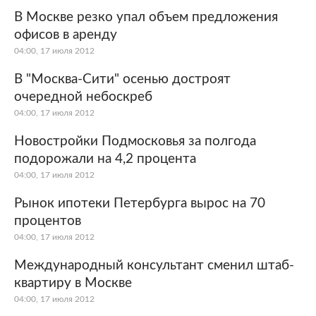
В Москве резко упал объем предложения
офисов в аренду
04:00, 17 июля 2012
В "Москва-Сити" осенью достроят
очередной небоскреб
04:00, 17 июля 2012
Новостройки Подмосковья за полгода
подорожали на 4,2 процента
04:00, 17 июля 2012
Рынок ипотеки Петербурга вырос на 70
процентов
04:00, 17 июля 2012
Международный консультант сменил штаб-
квартиру в Москве
04:00, 17 июля 2012