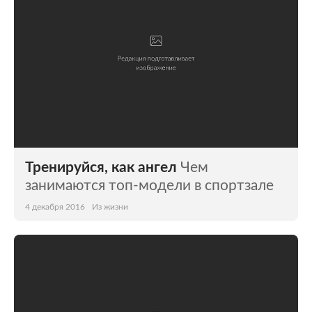
Тренируйся, как ангел
Чем
занимаются топ-модели в спортзале
4 декабря 2016
Из жизни