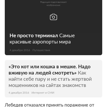
Не просто терминал
Самые
красивые аэропорты мира
4 декабря 2016
Путешествия
«Это кот или кошка в мешке. Надо
вживую на людей смотреть»
Как
найти себе пару и не стать жертвой
мошенников на сайтах знакомств
4 декабря 2016
Интернет и СМИ
Лебедев отказался принять поражение от