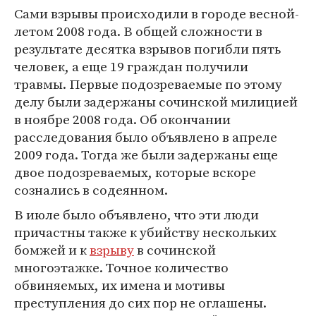
Сами взрывы происходили в городе весной-
летом 2008 года. В общей сложности в
результате десятка взрывов погибли пять
человек, а еще 19 граждан получили
травмы. Первые подозреваемые по этому
делу были задержаны сочинской милицией
в ноябре 2008 года. Об окончании
расследования было объявлено в апреле
2009 года. Тогда же были задержаны еще
двое подозреваемых, которые вскоре
сознались в содеянном.
В июле было объявлено, что эти люди
причастны также к убийству нескольких
бомжей и к
взрыву
в сочинской
многоэтажке. Точное количество
обвиняемых, их имена и мотивы
преступления до сих пор не оглашены.