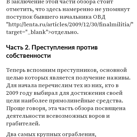
В заключение этой части обзора стоит
отметить, что здесь намеренно не упомянут
поступок бывшего начальника ОВД
"http://lenta.ru/articles/2009/12/30/finalmilitia/"
target="_blank">отдельно.
Часть 2. Преступления против
собственности
Теперь вспомним преступников, основной
целью которых является получение наживы.
Для начала перечислим тех из них, кто в
2009 году выбирал для достижения своей
цели наиболее прямолинейные средства.
Проще говоря, эта часть обзора посвящена
деятельности всевозможных воров и
грабителей.
Два самых крупных ограбления,