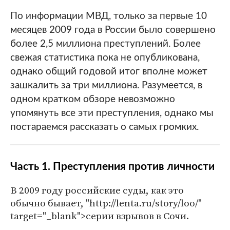
По информации МВД, только за первые 10
месяцев 2009 года в России было совершено
более 2,5 миллиона преступлений. Более
свежая статистика пока не опубликована,
однако общий годовой итог вполне может
зашкалить за три миллиона. Разумеется, в
одном кратком обзоре невозможно
упомянуть все эти преступления, однако мы
постараемся рассказать о самых громких.
Часть 1. Преступления против личности
В 2009 году российские суды, как это
обычно бывает, "http://lenta.ru/story/loo/"
target="_blank">серии взрывов в Сочи.