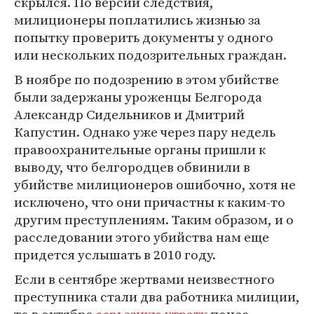
скрылся. По версии следствия,
милиционеры поплатились жизнью за
попытку проверить документы у одного
или нескольких подозрительных граждан.
В ноябре по подозрению в этом убийстве
были задержаны уроженцы Белгорода
Александр Сидельников и Дмитрий
Капустин. Однако уже через пару недель
правоохранительные органы пришли к
выводу, что белгородцев обвинили в
убийстве милиционеров ошибочно, хотя не
исключено, что они причастны к каким-то
другим преступлениям. Таким образом, и о
расследовании этого убийства нам еще
придется услышать в 2010 году.
Если в сентябре жертвами неизвестного
преступника стали два работника милиции,