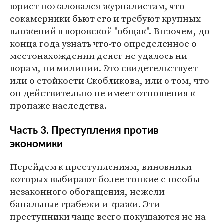
юрист пожаловался журналистам, что
сокамерники бьют его и требуют крупных
вложений в воровской "общак". Впрочем, до
конца года узнать что-то определенное о
местонахождении денег не удалось ни
ворам, ни милиции. Это свидетельствует
или о стойкости Скобликова, или о том, что
он действительно не имеет отношения к
пропаже наследства.
Часть 3. Преступления против
экономики
Перейдем к преступлениям, виновники
которых выбирают более тонкие способы
незаконного обогащения, нежели
банальные грабежи и кражи. Эти
преступники чаще всего покушаются не на