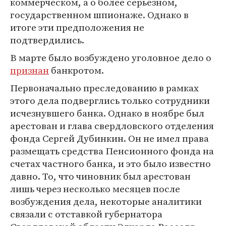
коммерческом, а о более серьезном,
государственном шпионаже. Однако в
итоге эти предположения не
подтвердились.
В марте было возбуждено уголовное дело о
признан
банкротом.
Первоначально преследованию в рамках
этого дела подверглись только сотрудники
исчезнувшего банка. Однако в ноябре был
арестован и глава свердловского отделения
фонда Сергей Дубинкин. Он не имел права
размещать средства Пенсионного фонда на
счетах частного банка, и это было известно
давно. То, что чиновник был арестован
лишь через несколько месяцев после
возбуждения дела, некоторые аналитики
связали с отставкой губернатора