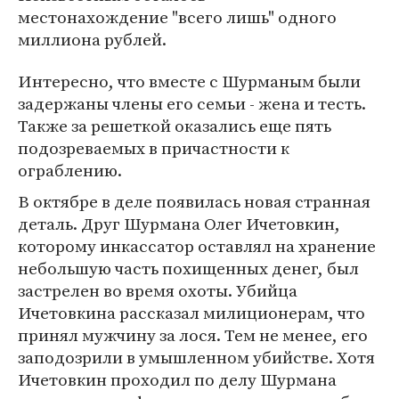
местонахождение "всего лишь" одного
миллиона рублей.
Интересно, что вместе с Шурманым были
задержаны члены его семьи - жена и тесть.
Также за решеткой оказались еще пять
подозреваемых в причастности к
ограблению.
В октябре в деле появилась новая странная
деталь. Друг Шурмана Олег Ичетовкин,
которому инкассатор оставлял на хранение
небольшую часть похищенных денег, был
застрелен во время охоты. Убийца
Ичетовкина рассказал милиционерам, что
принял мужчину за лося. Тем не менее, его
заподозрили в умышленном убийстве. Хотя
Ичетовкин проходил по делу Шурмана