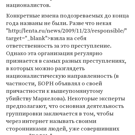
националистов.
Конкретные имена подозреваемых до конца
года названы не были. Разве что некая
"http://lenta.ru/news/2009/11/23/responsible/"
target="_blank">взяла на себя
ответственность за это преступление.
Однако эта организация регулярно
признается в самых разных преступлениях,
в которых можно разглядеть
националистическую направленность (в
частности, БОРН объявлял о своей
причастности к вышеупомянутому
убийству Маркелова). Некоторые эксперты
предполагают, что основная деятельность
группировки заключается в том, чтобы
через интернет называть своими
сторонниками людей, уже совершивших