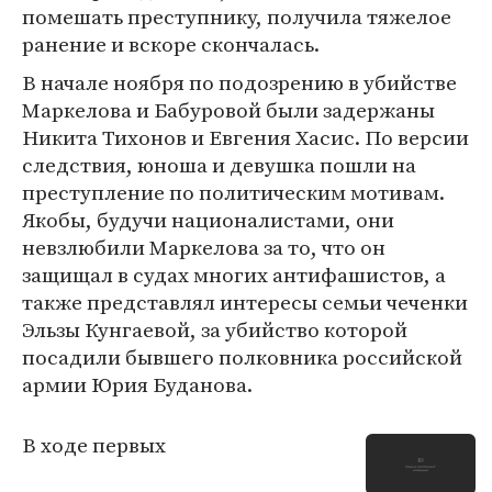
помешать преступнику, получила тяжелое
ранение и вскоре скончалась.
В начале ноября по подозрению в убийстве
Маркелова и Бабуровой были задержаны
Никита Тихонов и Евгения Хасис. По версии
следствия, юноша и девушка пошли на
преступление по политическим мотивам.
Якобы, будучи националистами, они
невзлюбили Маркелова за то, что он
защищал в судах многих антифашистов, а
также представлял интересы семьи чеченки
Эльзы Кунгаевой, за убийство которой
посадили бывшего полковника российской
армии Юрия Буданова.
В ходе первых