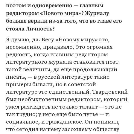
поэтом и одновременно — главным
редактором «Нового мира»? Журналу
больше верили из-за того, что во главе его
стояла Личность?
Я думаю, да. Весу «Новому миру» это,
несомненно, придавало. Это огромная
редкость, когда главным редактором
литературного журнала становится поэт
такой величины, да еще продолжающий
писать, — в русской литературе такие
примеры бывали, но в советской
литературе это единственный. Твардовский
был необыкновенным редактором, который
умел разглядеть не только талант — это не
так трудно; у него еще было чутье — и
социальное, и гражданское. Он понимал,
что́ сегодня нашему засохшему обществу