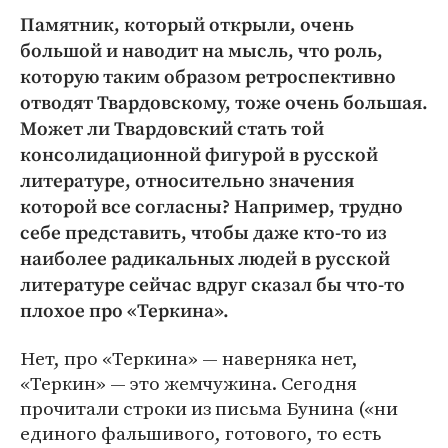
Памятник, который открыли, очень
большой и наводит на мысль, что роль,
которую таким образом ретроспективно
отводят Твардовскому, тоже очень большая.
Может ли Твардовский стать той
консолидационной фигурой в русской
литературе, относительно значения
которой все согласны? Например, трудно
себе представить, чтобы даже кто-то из
наиболее радикальных людей в русской
литературе сейчас вдруг сказал бы что-то
плохое про «Теркина».
Нет, про «Теркина» — наверняка нет,
«Теркин» — это жемчужина. Сегодня
прочитали строки из письма Бунина («ни
единого фальшивого, готового, то есть