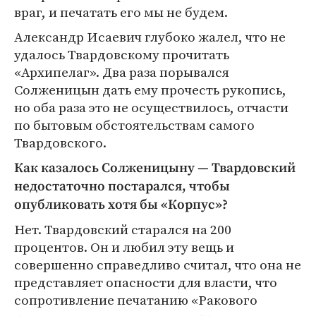
враг, и печатать его мы не будем.
Александр Исаевич глубоко жалел, что не
удалось Твардовскому прочитать
«Архипелаг». Два раза порывался
Солженицын дать ему прочесть рукопись,
но оба раза это не осуществилось, отчасти
по бытовым обстоятельствам самого
Твардовского.
Как казалось Солженицыну — Твардовский
недостаточно постарался, чтобы
опубликовать хотя бы «Корпус»?
Нет. Твардовский старался на 200
процентов. Он и любил эту вещь и
совершенно справедливо считал, что она не
представляет опасности для власти, что
сопротивление печатанию «Ракового