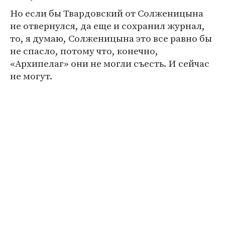
Но если бы Твардовский от Солженицына
не отвернулся, да еще и сохранил журнал,
то, я думаю, Солженицына это все равно бы
не спасло, потому что, конечно,
«Архипелаг» они не могли съесть. И сейчас
не могут.