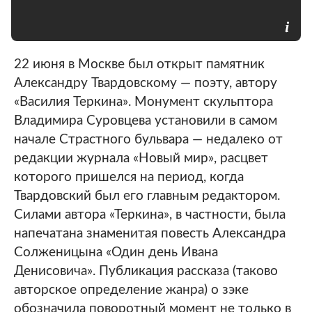
22 июня в Москве был открыт памятник
Александру Твардовскому — поэту, автору
«Василия Теркина». Монумент скульптора
Владимира Суровцева установили в самом
начале Страстного бульвара — недалеко от
редакции журнала «Новый мир», расцвет
которого пришелся на период, когда
Твардовский был его главным редактором.
Силами автора «Теркина», в частности, была
напечатана знаменитая повесть Александра
Солженицына «Один день Ивана
Денисовича». Публикация рассказа (таково
авторское определение жанра) о зэке
обозначила поворотный момент не только в