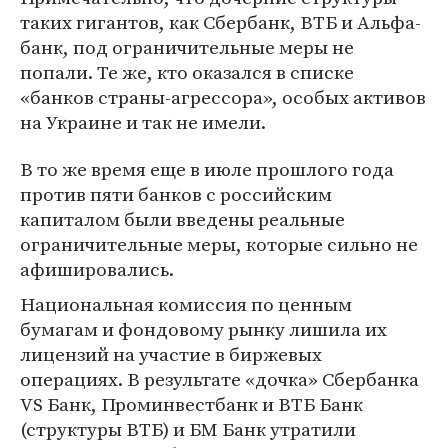
таких гигантов, как Сбербанк, ВТБ и Альфа-
банк, под ограничительные меры не
попали. Те же, кто оказался в списке
«банков страны-агрессора», особых активов
на Украине и так не имели.
В то же время еще в июле прошлого года
против пяти банков с российским
капиталом были введены реальные
ограничительные меры, которые сильно не
афишировались.
Национальная комиссия по ценным
бумагам и фондовому рынку лишила их
лицензий на участие в биржевых
операциях. В результате «дочка» Сбербанка
VS Банк, Проминвестбанк и ВТБ Банк
(структуры ВТБ) и БМ Банк утратили