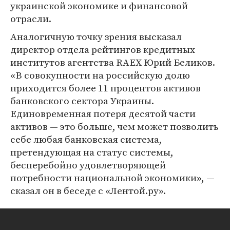
украинской экономике и финансовой
отрасли.
Аналогичную точку зрения высказал
директор отдела рейтингов кредитных
институтов агентства RAEX Юрий Беликов.
«В совокупности на российскую долю
приходится более 11 процентов активов
банковского сектора Украины.
Единовременная потеря десятой части
активов — это больше, чем может позволить
себе любая банковская система,
претендующая на статус системы,
бесперебойно удовлетворяющей
потребности национальной экономики», —
сказал он в беседе с «Лентой.ру».