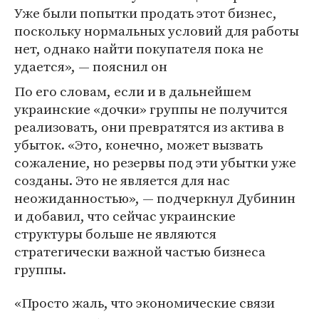
Уже были попытки продать этот бизнес,
поскольку нормальных условий для работы
нет, однако найти покупателя пока не
удается», — пояснил он
По его словам, если и в дальнейшем
украинские «дочки» группы не получится
реализовать, они превратятся из актива в
убыток. «Это, конечно, может вызвать
сожаление, но резервы под эти убытки уже
созданы. Это не является для нас
неожиданностью», — подчеркнул Дубинин
и добавил, что сейчас украинские
структуры больше не являются
стратегически важной частью бизнеса
группы.
«Просто жаль, что экономические связи