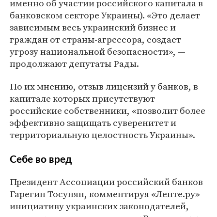
именно об участии российского капитала в
банковском секторе Украины). «Это делает
зависимым весь украинский бизнес и
граждан от страны-агрессора, создает
угрозу национальной безопасности», —
продолжают депутаты Рады.
По их мнению, отзыв лицензий у банков, в
капитале которых присутствуют
российские собственники, «позволит более
эффективно защищать суверенитет и
территориальную целостность Украины».
Себе во вред
Президент Ассоциации российский банков
Гарегин Тосунян, комментируя «Ленте.ру»
инициативу украинских законодателей,