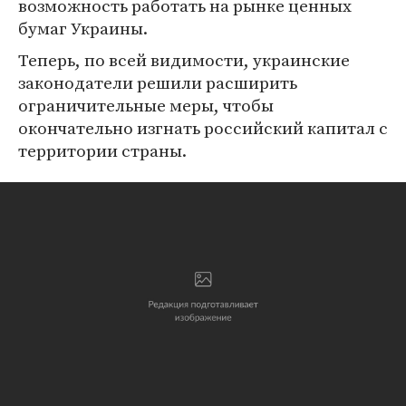
возможность работать на рынке ценных
бумаг Украины.
Теперь, по всей видимости, украинские
законодатели решили расширить
ограничительные меры, чтобы
окончательно изгнать российский капитал с
территории страны.