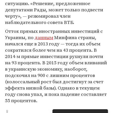
ситуацию. «Решение, предложенное
депутатами Рады, может только подвести
черту», — резюмировал член
наблюдательного совета ВТБ.
Отток прямых иностранных инвестиций с
Украины, по
данным
Минфина страны,
начался еще в 2013 году — тогда их объем
сократился более чем на 43 процента. В
2014-м прямые инвестиции рухнули почти
на 93 процента. В 2015 году объем вливаний
в украинскую экономику, наоборот,
подскочил на 900 с лишним процентов
(колоссальный рост был достигнут за счет
эффекта низкой базы). Однако в текущем
году снова упал, и пока падение составляет
55 процентов.