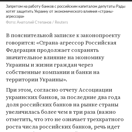
Запретом на работу банков с российским капиталом депутаты Рады
хотят защитить Украину от экономического влияния «страны-
агрессора»
Фото: Анатолий Степанов / Reuters
В пояснительной записке к законопроекту
говорится: «Страна-агрессор Российская
Федерация продолжает сохранять
значительное влияние на экономику
Украины и жизни граждан через
собственные компании и банки на
территории Украины».
При этом, согласно отчету Ассоциации
украинских банков, за последние два года
доля российских банков на рынке страны
увеличилась более чем в три раза (важно
отметить, что это не означает трехкратного
роста числа российских банков, речь идет