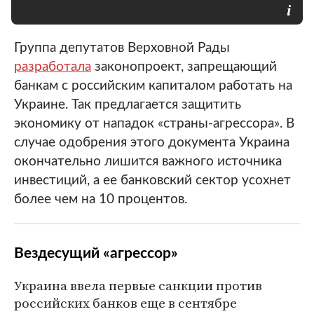
Группа депутатов Верховной Рады
разработала
законопроект, запрещающий
банкам с российским капиталом работать на
Украине. Так предлагается защитить
экономику от нападок «страны-агрессора». В
случае одобрения этого документа Украина
окончательно лишится важного источника
инвестиций, а ее банковский сектор усохнет
более чем на 10 процентов.
Вездесущий «агрессор»
Украина ввела первые санкции против
российских банков еще в сентябре