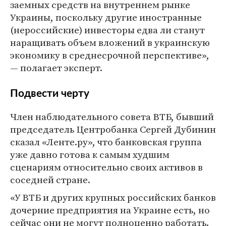
заемных средств на внутреннем рынке
Украины, поскольку другие иностранные
(нероссийские) инвесторы едва ли станут
наращивать объем вложений в украинскую
экономику в среднесрочной перспективе»,
— полагает эксперт.
Подвести черту
Член наблюдательного совета ВТБ, бывший
председатель Центробанка Сергей Дубинин
сказал «Ленте.ру», что банковская группа
уже давно готова к самым худшим
сценариям относительно своих активов в
соседней стране.
«У ВТБ и других крупных российских банков
дочерние предприятия на Украине есть, но
сейчас они не могут полноценно работать.