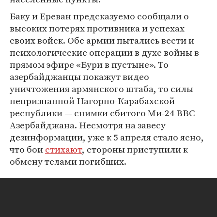
Баку и Ереван предсказуемо сообщали о
высоких потерях противника и успехах
своих войск. Обе армии пытались вести и
психологические операции в духе войны в
прямом эфире «Бури в пустыне». То
азербайджанцы покажут видео
уничтожения армянского штаба, то силы
непризнанной Нагорно-Карабахской
республики — снимки сбитого Ми-24 ВВС
Азербайджана. Несмотря на завесу
дезинформации, уже к 5 апреля стало ясно,
что бои
стихают
, стороны приступили к
обмену телами погибших.