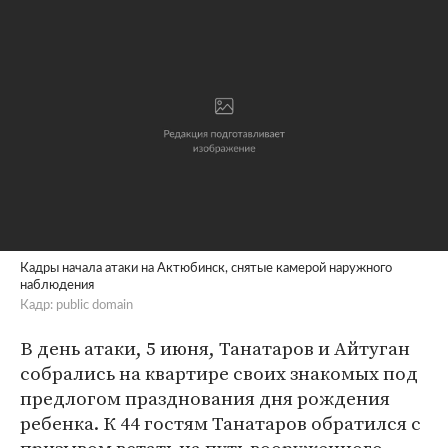
Кадры начала атаки на Актюбинск, снятые камерой наружного
наблюдения
Кадр: public domain
В день атаки, 5 июня, Танатаров и Айтуган
собрались на квартире своих знакомых под
предлогом празднования дня рождения
ребенка. К 44 гостям Танатаров обратился с