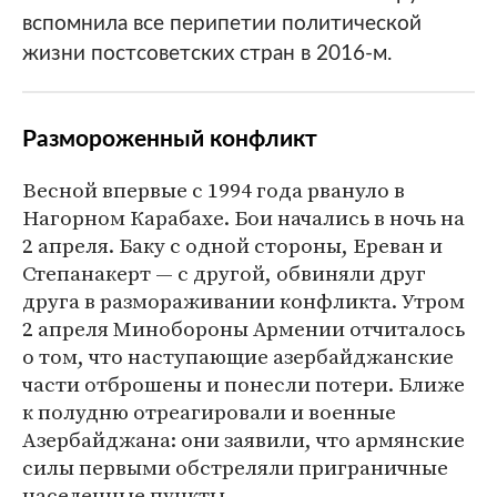
вспомнила все перипетии политической
жизни постсоветских стран в 2016-м.
Размороженный конфликт
Весной впервые с 1994 года рвануло в
Нагорном Карабахе. Бои начались в ночь на
2 апреля. Баку с одной стороны, Ереван и
Степанакерт — с другой, обвиняли друг
друга в размораживании конфликта. Утром
2 апреля Минобороны Армении отчиталось
о том, что наступающие азербайджанские
части отброшены и понесли потери. Ближе
к полудню отреагировали и военные
Азербайджана: они заявили, что армянские
силы первыми обстреляли приграничные
населенные пункты.