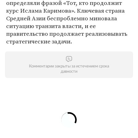
определяли фразой «Тот, кто продолжит
курс Ислама Каримова». Ключевая страна
Средней Азии беспроблемно миновала
ситуацию транзита власти, и ее
правительство продолжает реализовывать
стратегические задачи.
Комментарии закрыты за истечением срока
давности