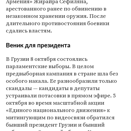
Армения» Жирайра Сефиляна,
арестованного ранее по обвинению в
незаконном хранении оружия. После
длительного противостояния боевики
сдались властям.
Веник для президента
В Грузии 8 октября состоялись
парламентские выборы. В целом
предвыборная кампания в стране шла без
особого накала. Ее разнообразили только
скандалы — кандидаты в депутаты
устраивали потасовки в прямом эфире. 5
октября во время масштабной акции
«Единого национального движения» к
митингующим по видеосвязи обратился
бывший президент Грузии и бывший