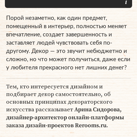
Порой незаметно, как один предмет,
помещенный в интерьер, полностью меняет
впечатление, создает завершенность и
заставляет людей чувствовать себя по-
другому. Декор — это звучит небюджетно и
сложно, но что может получиться, даже если
у любителя прекрасного нет лишних денег?
Тем, кто интересуется дизайном и
подбирает декор самостоятельно, об
основных принципах декораторского
искусства рассказывает
Арина Сидорова,
дизайнер-архитектор онлайн-платформы
.
заказа дизайн-проектов Rerooms.ru