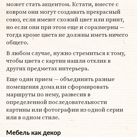
может стать акцентом. Кстати, вместе с
ковром они могут создавать прекрасный
союз, если имеют схожий цвет или принт,
но если они при этом еще и соразмерны —
тогда кроме цвета не должны иметь ничего
общего.
В любом случае, нужно стремиться к тому,
чтобы цвета с картин нашли отклик в
других предметах интерьера.
Еще один прием — объединить разные
помещения дома или сформировать
маршруты по нему, развесив в
определенной последовательности
картины или фотографии из одной серии
или в одном стиле.
Мебель как декор