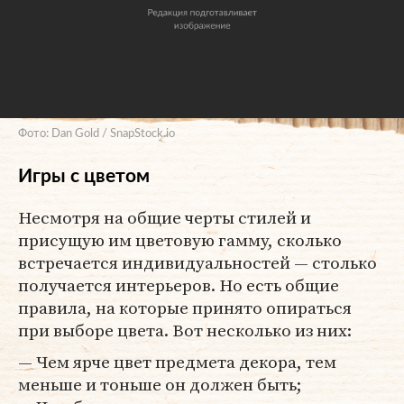
Фото: Dan Gold / SnapStock.io
Игры с цветом
Несмотря на общие черты стилей и
присущую им цветовую гамму, сколько
встречается индивидуальностей — столько
получается интерьеров. Но есть общие
правила, на которые принято опираться
при выборе цвета. Вот несколько из них:
— Чем ярче цвет предмета декора, тем
меньше и тоньше он должен быть;