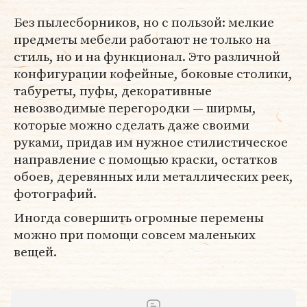
Без пылесборников, но с пользой: мелкие
предметы мебели работают не только на
стиль, но и на функционал. Это различной
конфигурации кофейные, боковые столики,
табуреты, пуфы, декоративные
невозводимые перегородки — ширмы,
которые можно сделать даже своими
руками, придав им нужное стилистическое
направление с помощью краски, остатков
обоев, деревянных или металлических реек,
фотографий.
Иногда совершить огромные перемены
можно при помощи совсем маленьких
вещей.