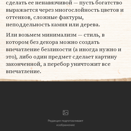
сделать ее ненавязчивой — пусть богатство
выражается через многослойность цветов и
оттенков, сложные фактуры,
неподдельность камня или дерева.
Или возьмем минимализм — стиль, в
котором без декора можно создать
впечатление безликости (а иногда нужно и
это), либо один предмет сделает картину
законченной, а перебор уничтожит все
впечатление.