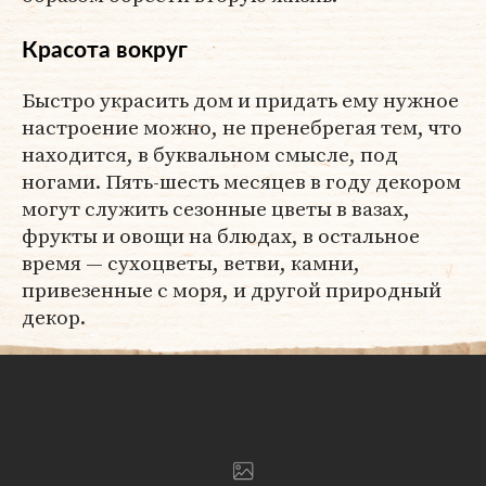
Красота вокруг
Быстро украсить дом и придать ему нужное
настроение можно, не пренебрегая тем, что
находится, в буквальном смысле, под
ногами. Пять-шесть месяцев в году декором
могут служить сезонные цветы в вазах,
фрукты и овощи на блюдах, в остальное
время — сухоцветы, ветви, камни,
привезенные с моря, и другой природный
декор.