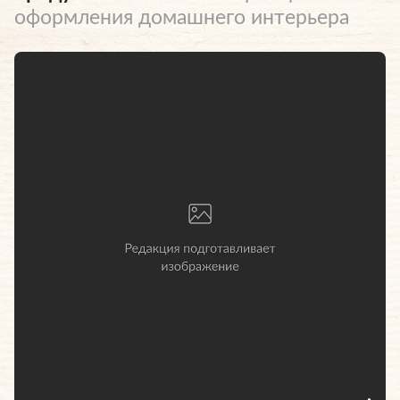
оформления домашнего интерьера