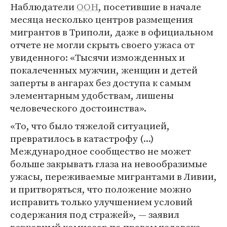
Наблюдатели
ООН
, посетившие в начале
месяца несколько центров размещения
мигрантов в Триполи, даже в официальном
отчете не могли скрыть своего ужаса от
увиденного: «Тысячи изможденных и
покалеченных мужчин, женщин и детей
заперты в ангарах без доступа к самым
элементарным удобствам, лишены
человеческого достоинства».
«То, что было тяжелой ситуацией,
превратилось в катастрофу (...)
Международное сообщество не может
больше закрывать глаза на невообразимые
ужасы, переживаемые мигрантами в Ливии,
и притворяться, что положение можно
исправить только улучшением условий
содержания под стражей», — заявил