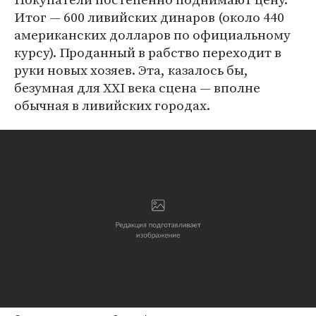
Итог — 600 ливийских динаров (около 440
американских долларов по официальному
курсу). Проданный в рабство переходит в
руки новых хозяев. Эта, казалось бы,
безумная для XXI века сцена — вполне
обычная в ливийских городах.