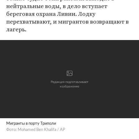
нейтральные воды, в дело вступает
береговая охрана Ливии. Лодку
перехватывают, и мигрантов возвращают в
лагерь.
Мигранты в порту Триполи
Фото: Mohamed Ben Khalifa / AP