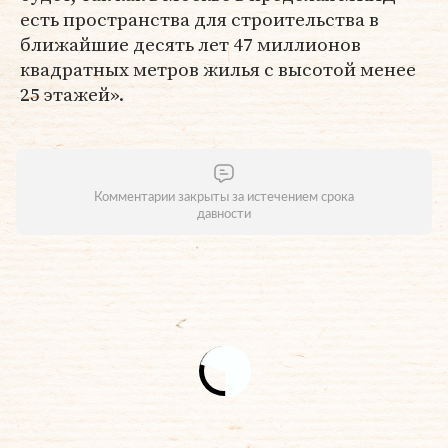
есть пространства для строительства в
ближайшие десять лет 47 миллионов
квадратных метров жилья с высотой менее
25 этажей».
Комментарии закрыты за истечением срока
давности